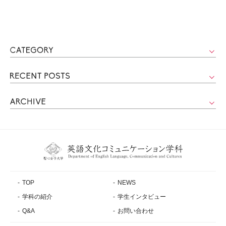
TOP
NEWS
学科の紹介
学生インタビュー
Q&A
お問い合わせ